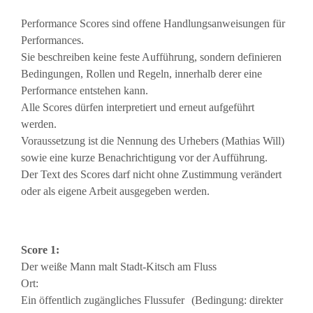
Performance Scores sind offene Handlungsanweisungen für
Performances.
Sie beschreiben keine feste Aufführung, sondern definieren
Bedingungen, Rollen und Regeln, innerhalb derer eine
Performance entstehen kann.
Alle Scores dürfen interpretiert und erneut aufgeführt
werden.
Voraussetzung ist die Nennung des Urhebers (Mathias Will)
sowie eine kurze Benachrichtigung vor der Aufführung.
Der Text des Scores darf nicht ohne Zustimmung verändert
oder als eigene Arbeit ausgegeben werden.
Score 1:
Der weiße Mann malt Stadt-Kitsch am Fluss
Ort:
Ein öffentlich zugängliches Flussufer (Bedingung: direkter