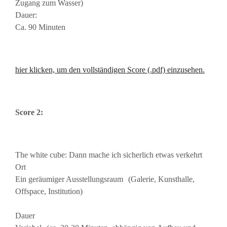
Zugang zum Wasser)
Dauer:
Ca. 90 Minuten
hier klicken, um den vollständigen Score (.pdf) einzusehen.
Score 2:
The white cube: Dann mache ich sicherlich etwas verkehrt
Ort
Ein geräumiger Ausstellungsraum (Galerie, Kunsthalle,
Offspace, Institution)
Dauer